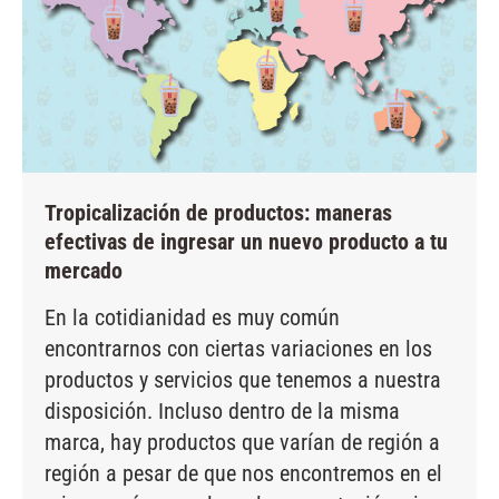
Tropicalización de productos: maneras
efectivas de ingresar un nuevo producto a tu
mercado
En la cotidianidad es muy común
encontrarnos con ciertas variaciones en los
productos y servicios que tenemos a nuestra
disposición. Incluso dentro de la misma
marca, hay productos que varían de región a
región a pesar de que nos encontremos en el