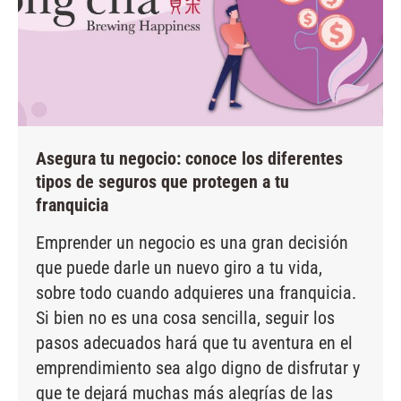
Asegura tu negocio: conoce los diferentes
tipos de seguros que protegen a tu
franquicia
Emprender un negocio es una gran decisión
que puede darle un nuevo giro a tu vida,
sobre todo cuando adquieres una franquicia.
Si bien no es una cosa sencilla, seguir los
pasos adecuados hará que tu aventura en el
emprendimiento sea algo digno de disfrutar y
que te dejará muchas más alegrías de las