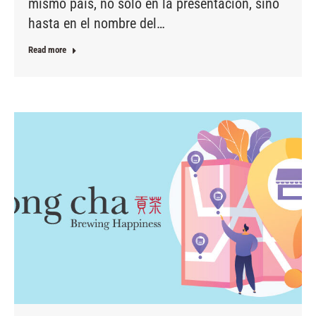
mismo país, no solo en la presentación, sino
hasta en el nombre del…
Read more