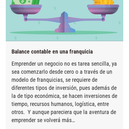
Balance contable en una franquicia
Emprender un negocio no es tarea sencilla, ya
sea comenzarlo desde cero o a través de un
modelo de franquicias, se requiere de
diferentes tipos de inversión, pues además de
la de tipo económica, se hacen inversiones de
tiempo, recursos humanos, logística, entre
otros. Y aunque pareciera que la aventura de
emprender se volverá más…