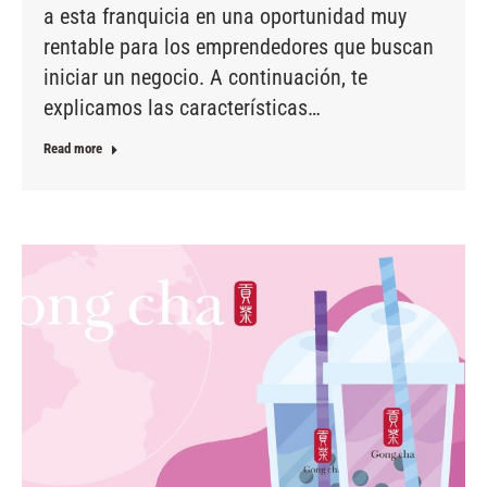
a esta franquicia en una oportunidad muy
rentable para los emprendedores que buscan
iniciar un negocio. A continuación, te
explicamos las características…
Read more