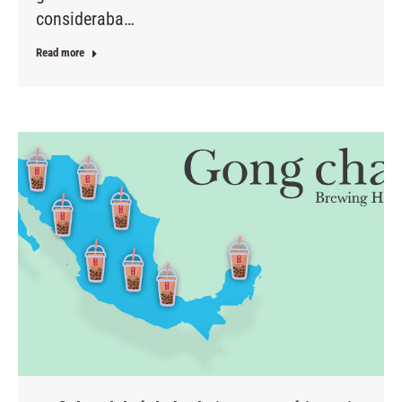
consideraba…
Read more