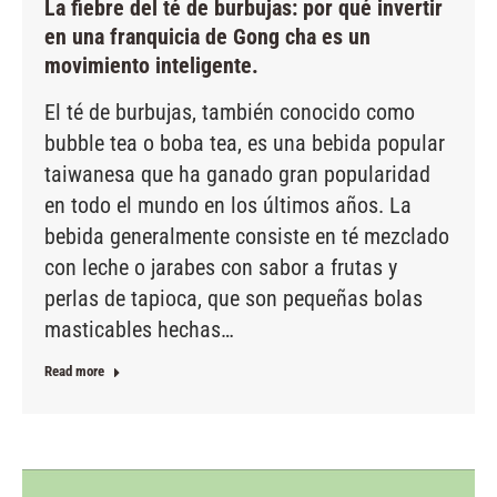
La fiebre del té de burbujas: por qué invertir
en una franquicia de Gong cha es un
movimiento inteligente.
El té de burbujas, también conocido como
bubble tea o boba tea, es una bebida popular
taiwanesa que ha ganado gran popularidad
en todo el mundo en los últimos años. La
bebida generalmente consiste en té mezclado
con leche o jarabes con sabor a frutas y
perlas de tapioca, que son pequeñas bolas
masticables hechas…
Read more