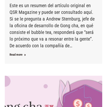
Este es un resumen del artículo original en
QSR Magazine y puede ser consultado aquí.
Si se le pregunta a Andrew Sternburg, jefe de
la oficina de desarrollo de Gong cha, en qué
consiste el bubble tea, responderá que “será
lo próximo que va a resonar entre la gente”.
De acuerdo con la compañía de…
Read more