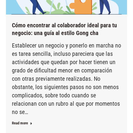
Cómo encontrar al colaborador ideal para tu
negocio: una guía al estilo Gong cha
Establecer un negocio y ponerlo en marcha no
es tarea sencilla, incluso pareciera que las
actividades que quedan por hacer tienen un
grado de dificultad menor en comparación
con otras previamente realizadas. No
obstante, los siguientes pasos no son menos
complicados, sobre todo cuando se
relacionan con un rubro al que por momentos
no se…
Read more