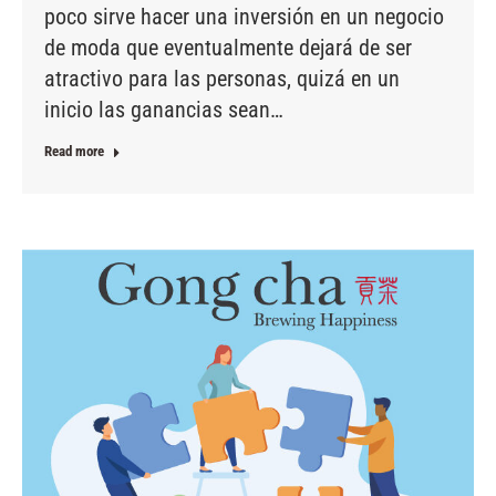
poco sirve hacer una inversión en un negocio
de moda que eventualmente dejará de ser
atractivo para las personas, quizá en un
inicio las ganancias sean…
Read more