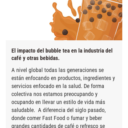
El impacto del bubble tea en la industria del
café y otras bebidas.
A nivel global todas las generaciones se
están enfocando en productos, ingredientes y
servicios enfocado en la salud. De forma
colectiva nos estamos preocupando y
ocupando en llevar un estilo de vida más
saludable. A diferencia del siglo pasado,
donde comer Fast Food o fumar y beber
grandes cantidades de café o refresco se