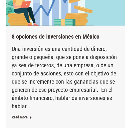
8 opciones de inversiones en México
Una inversión es una cantidad de dinero,
grande o pequeña, que se pone a disposición
ya sea de terceros, de una empresa, o de un
conjunto de acciones, esto con el objetivo de
que se incremente con las ganancias que se
generen de ese proyecto empresarial. En el
ámbito financiero, hablar de inversiones es
hablar…
Read more