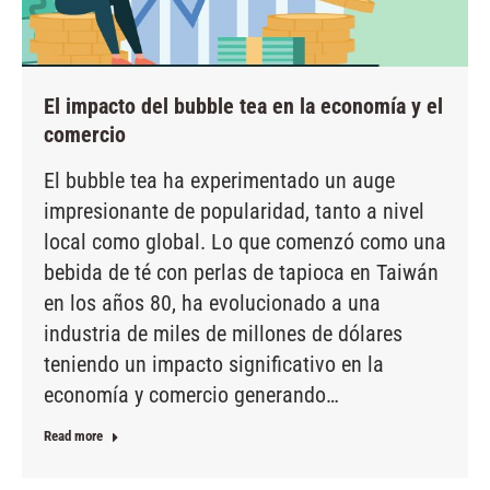
El impacto del bubble tea en la economía y el
comercio
El bubble tea ha experimentado un auge
impresionante de popularidad, tanto a nivel
local como global. Lo que comenzó como una
bebida de té con perlas de tapioca en Taiwán
en los años 80, ha evolucionado a una
industria de miles de millones de dólares
teniendo un impacto significativo en la
economía y comercio generando…
Read more