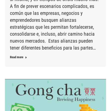
A fin de prever escenarios complicados, es
común que las empresas, negocios y
emprendedores busquen alianzas
estratégicas que les permitan fortalecerse,
consolidarse e, incluso, abrir camino hacia
nuevos mercados. Estas alianzas pueden
tener diferentes beneficios para las partes…
Read more