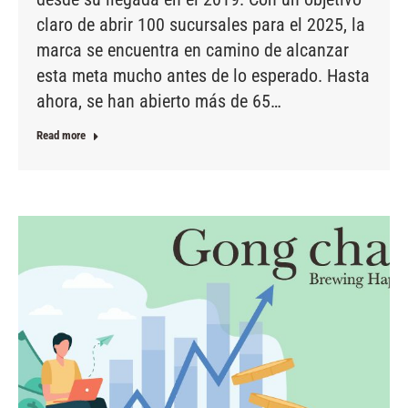
claro de abrir 100 sucursales para el 2025, la
marca se encuentra en camino de alcanzar
esta meta mucho antes de lo esperado. Hasta
ahora, se han abierto más de 65…
Read more