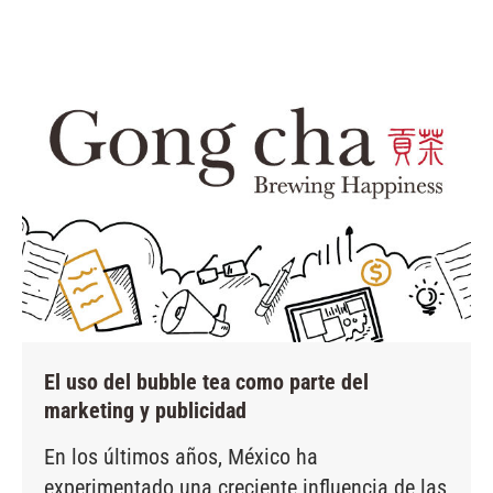
El uso del bubble tea como parte del
marketing y publicidad
En los últimos años, México ha
experimentado una creciente influencia de las