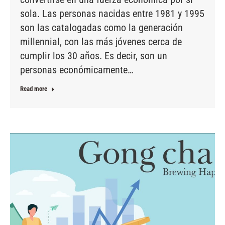
sola. Las personas nacidas entre 1981 y 1995
son las catalogadas como la generación
millennial, con las más jóvenes cerca de
cumplir los 30 años. Es decir, son un
personas económicamente…
Read more