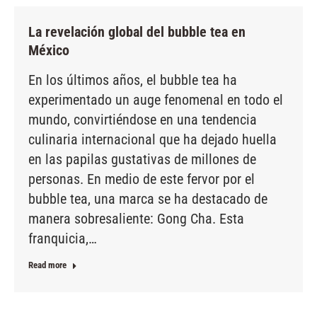
La revelación global del bubble tea en
México
En los últimos años, el bubble tea ha
experimentado un auge fenomenal en todo el
mundo, convirtiéndose en una tendencia
culinaria internacional que ha dejado huella
en las papilas gustativas de millones de
personas. En medio de este fervor por el
bubble tea, una marca se ha destacado de
manera sobresaliente: Gong Cha. Esta
franquicia,…
Read more