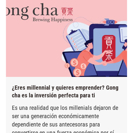
¿Eres millennial y quieres emprender? Gong
cha es la inversión perfecta para ti
Es una realidad que los millenials dejaron de
ser una generación económicamente
dependiente de sus antecesoras para
convertirse en una fuerza económica por sí