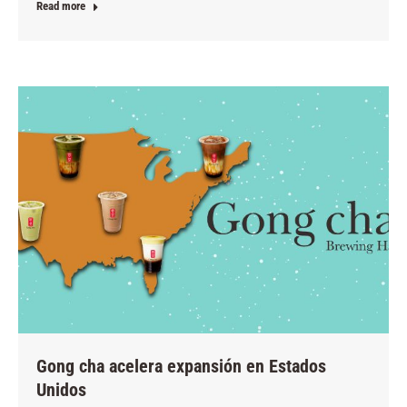
Read more
Gong cha acelera expansión en Estados
Unidos