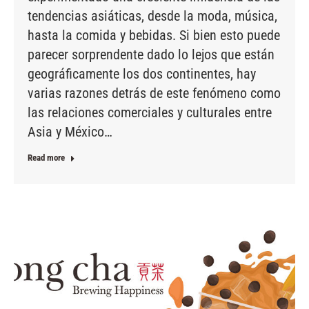
tendencias asiáticas, desde la moda, música,
hasta la comida y bebidas. Si bien esto puede
parecer sorprendente dado lo lejos que están
geográficamente los dos continentes, hay
varias razones detrás de este fenómeno como
las relaciones comerciales y culturales entre
Asia y México…
Read more