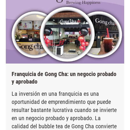
Franquicia de Gong Cha: un negocio probado
y aprobado
La inversión en una franquicia es una
oportunidad de emprendimiento que puede
resultar bastante lucrativa cuando se invierte
en un negocio probado y aprobado. La
calidad del bubble tea de Gong Cha convierte