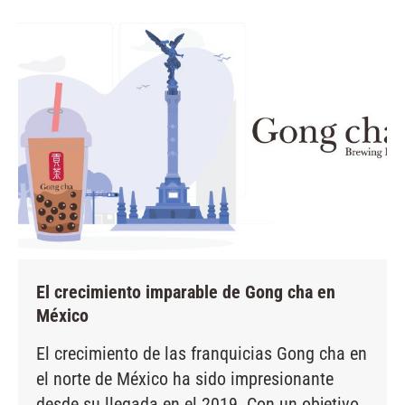
El crecimiento imparable de Gong cha en
México
El crecimiento de las franquicias Gong cha en
el norte de México ha sido impresionante
desde su llegada en el 2019. Con un objetivo