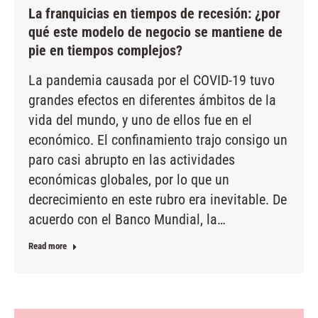
La franquicias en tiempos de recesión: ¿por
qué este modelo de negocio se mantiene de
pie en tiempos complejos?
La pandemia causada por el COVID-19 tuvo
grandes efectos en diferentes ámbitos de la
vida del mundo, y uno de ellos fue en el
económico. El confinamiento trajo consigo un
paro casi abrupto en las actividades
económicas globales, por lo que un
decrecimiento en este rubro era inevitable. De
acuerdo con el Banco Mundial, la…
Read more