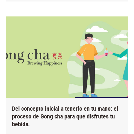
Del concepto inicial a tenerlo en tu mano: el
proceso de Gong cha para que disfrutes tu
bebida.