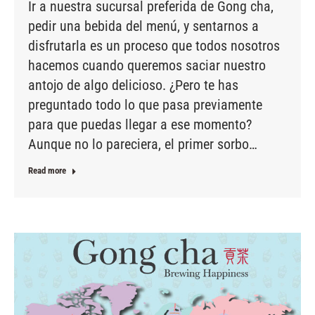
Ir a nuestra sucursal preferida de Gong cha,
pedir una bebida del menú, y sentarnos a
disfrutarla es un proceso que todos nosotros
hacemos cuando queremos saciar nuestro
antojo de algo delicioso. ¿Pero te has
preguntado todo lo que pasa previamente
para que puedas llegar a ese momento?
Aunque no lo pareciera, el primer sorbo…
Read more