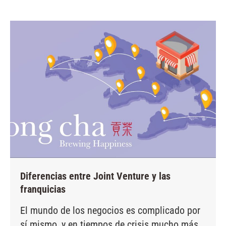
Diferencias entre Joint Venture y las
franquicias
El mundo de los negocios es complicado por
sí mismo, y en tiempos de crisis mucho más.