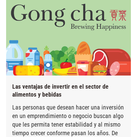
Las ventajas de invertir en el sector de
alimentos y bebidas
Las personas que desean hacer una inversión
en un emprendimiento o negocio buscan algo
que les permita tener estabilidad y al mismo
tiempo crecer conforme pasan los años. De