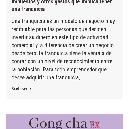
Impuestos y otros gastos que implica tener
una franquicia
Una franquicia es un modelo de negocio muy
redituable para las personas que deciden
invertir su dinero en este tipo de actividad
comercial y, a diferencia de crear un negocio
desde cero, la franquicia tiene la ventaja de
contar con un nivel de reconocimiento entre
la población. Para todo emprendedor que
desee adquirir una franquicia,…
Read more