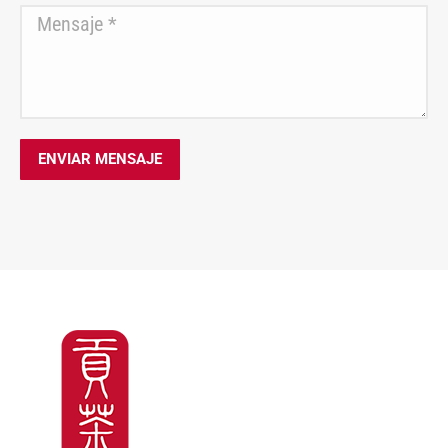
Mensaje *
ENVIAR MENSAJE