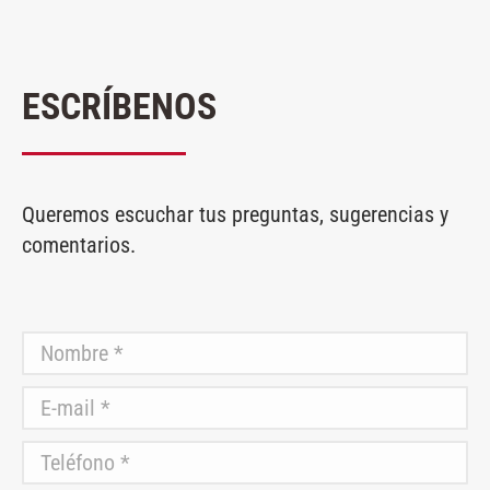
ESCRÍBENOS
Queremos escuchar tus preguntas, sugerencias y
comentarios.
Nombre *
E-mail *
Teléfono *