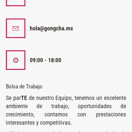
hola@gongcha.mx
09:00 - 18:00
Bolsa de Trabajo
Se par
TE
de nuestro Equipo, tenemos un excelente
ambiente de trabajo, oportunidades de
crecimiento, contamos con prestaciones
interesantes y competitivas.