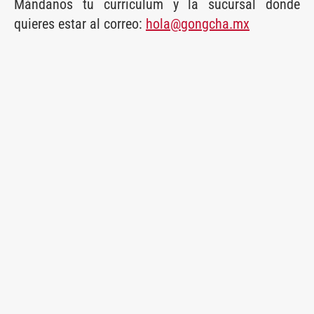
Mándanos tu curriculum y la sucursal donde
quieres estar al correo:
hola@gongcha.mx