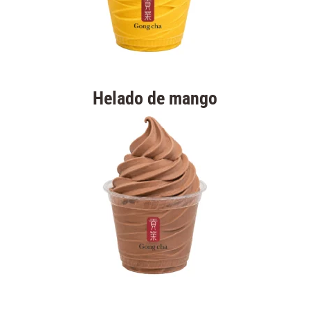
Helado de mango