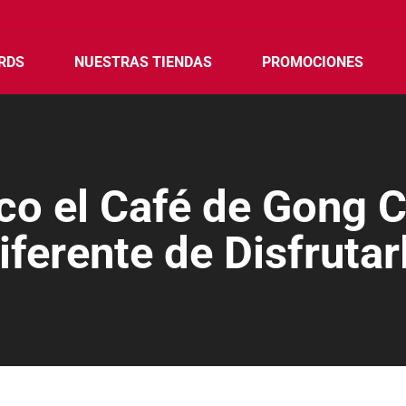
RDS
NUESTRAS TIENDAS
PROMOCIONES
co el Café de Gong 
iferente de Disfrutar