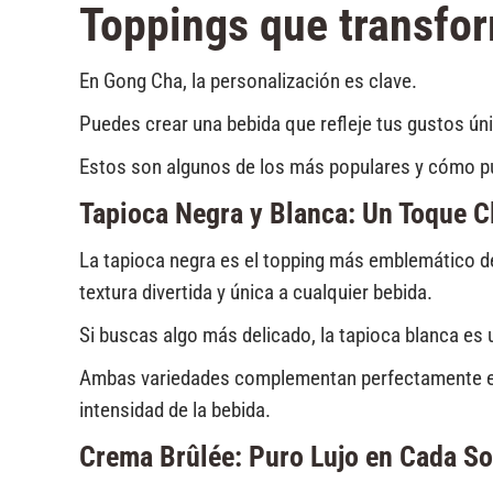
Toppings que transfor
En Gong Cha, la personalización es clave.
Puedes crear una bebida que refleje tus gustos úni
Estos son algunos de los más populares y cómo pu
Tapioca Negra y Blanca: Un Toque C
La tapioca negra es el topping más emblemático d
textura divertida y única a cualquier bebida.
Si buscas algo más delicado, la tapioca blanca es
Ambas variedades complementan perfectamente el sa
intensidad de la bebida.
Crema Brûlée: Puro Lujo en Cada S