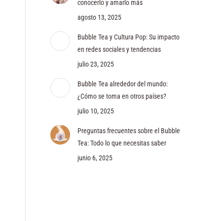
conocerlo y amarlo más
agosto 13, 2025
Bubble Tea y Cultura Pop: Su impacto
en redes sociales y tendencias
julio 23, 2025
Bubble Tea alrededor del mundo:
¿Cómo se toma en otros países?
julio 10, 2025
Preguntas frecuentes sobre el Bubble
Tea: Todo lo que necesitas saber
junio 6, 2025