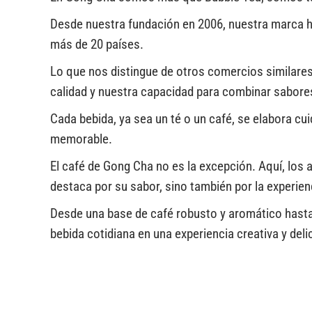
Desde nuestra fundación en 2006, nuestra marca 
más de 20 países.
Lo que nos distingue de otros comercios similare
calidad y nuestra capacidad para combinar sabore
Cada bebida, ya sea un té o un café, se elabora cu
memorable.
El café de Gong Cha no es la excepción. Aquí, los
destaca por su sabor, sino también por la experie
Desde una base de café robusto y aromático hasta
bebida cotidiana en una experiencia creativa y deli