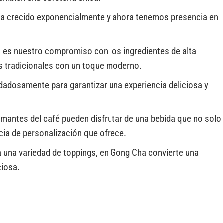
ha crecido exponencialmente y ahora tenemos presencia en
s es nuestro compromiso con los ingredientes de alta
s tradicionales con un toque moderno.
idadosamente para garantizar una experiencia deliciosa y
 amantes del café pueden disfrutar de una bebida que no solo
ncia de personalización que ofrece.
 una variedad de toppings, en Gong Cha convierte una
ciosa.