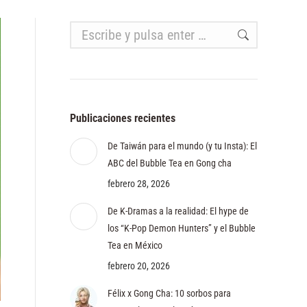
Buscar:
Publicaciones recientes
De Taiwán para el mundo (y tu Insta): El
ABC del Bubble Tea en Gong cha
febrero 28, 2026
De K-Dramas a la realidad: El hype de
los “K-Pop Demon Hunters” y el Bubble
Tea en México
febrero 20, 2026
Félix x Gong Cha: 10 sorbos para