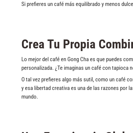
Si prefieres un café más equilibrado y menos dulce,
Crea Tu Propia Combi
Lo mejor del café en Gong Cha es que puedes comb
personalizada. ¿Te imaginas un café con tapioca 
O tal vez prefieres algo más sutil, como un café co
y esa libertad creativa es una de las razones por 
mundo.