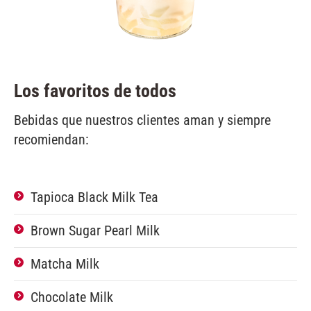
Los favoritos de todos
Bebidas que nuestros clientes aman y siempre
recomiendan:
Tapioca Black Milk Tea
Brown Sugar Pearl Milk
Matcha Milk
Chocolate Milk