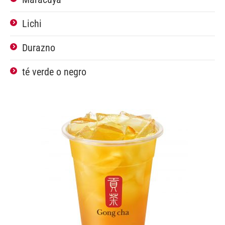
Lichi
Durazno
té verde o negro