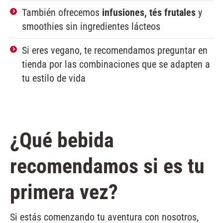
También ofrecemos
infusiones, tés frutales
y
smoothies sin ingredientes lácteos
Si eres vegano, te recomendamos preguntar en
tienda por las combinaciones que se adapten a
tu estilo de vida
¿Qué bebida
recomendamos si es tu
primera vez?
Si estás comenzando tu aventura con nosotros,