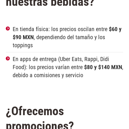
nuestras bebidas?
En tienda física: los precios oscilan entre
$60 y
$90 MXN
, dependiendo del tamaño y los
toppings
En apps de entrega (Uber Eats, Rappi, Didi
Food): los precios varían entre
$80 y $140 MXN
,
debido a comisiones y servicio
¿Ofrecemos
promociones?