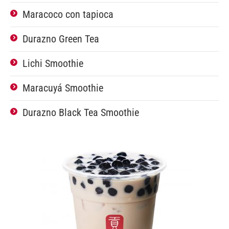
Maracoco con tapioca
Durazno Green Tea
Lichi Smoothie
Maracuyá Smoothie
Durazno Black Tea Smoothie