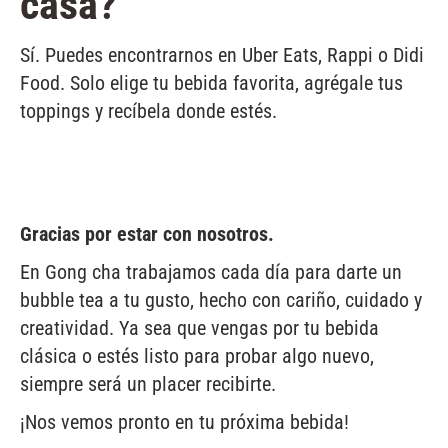
casa?
Sí. Puedes encontrarnos en Uber Eats, Rappi o Didi
Food. Solo elige tu bebida favorita, agrégale tus
toppings y recíbela donde estés.
Gracias por estar con nosotros.
En Gong cha trabajamos cada día para darte un
bubble tea a tu gusto, hecho con cariño, cuidado y
creatividad. Ya sea que vengas por tu bebida
clásica o estés listo para probar algo nuevo,
siempre será un placer recibirte.
¡Nos vemos pronto en tu próxima bebida!