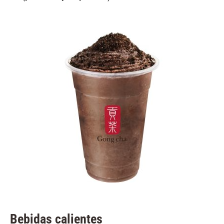
Bebidas calientes