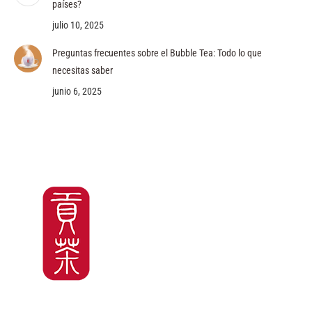
países?
julio 10, 2025
Preguntas frecuentes sobre el Bubble Tea: Todo lo que
necesitas saber
junio 6, 2025