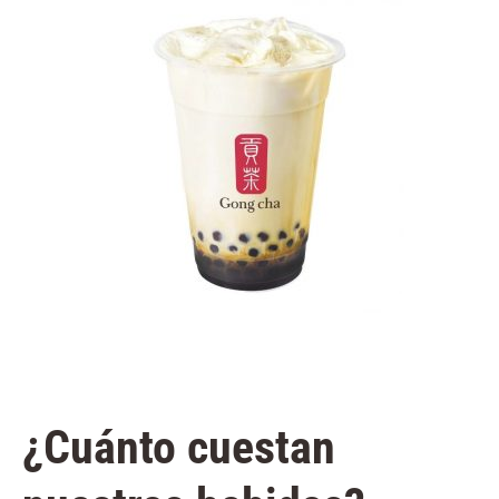
¿Cuánto cuestan