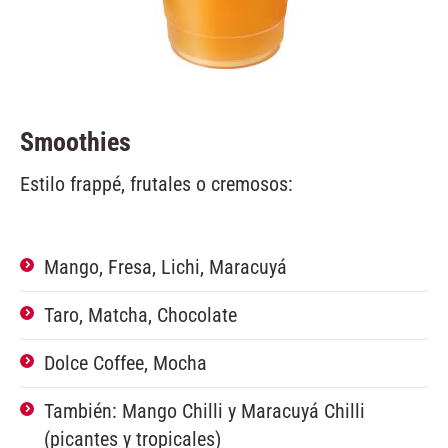
Smoothies
Estilo frappé, frutales o cremosos:
Mango, Fresa, Lichi, Maracuyá
Taro, Matcha, Chocolate
Dolce Coffee, Mocha
También: Mango Chilli y Maracuyá Chilli
(picantes y tropicales)