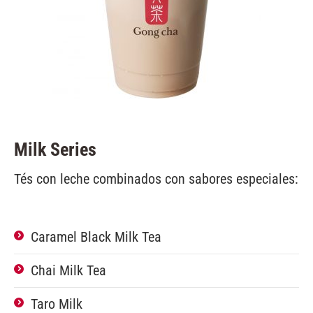
Milk Series
Tés con leche combinados con sabores especiales:
Caramel Black Milk Tea
Chai Milk Tea
Taro Milk