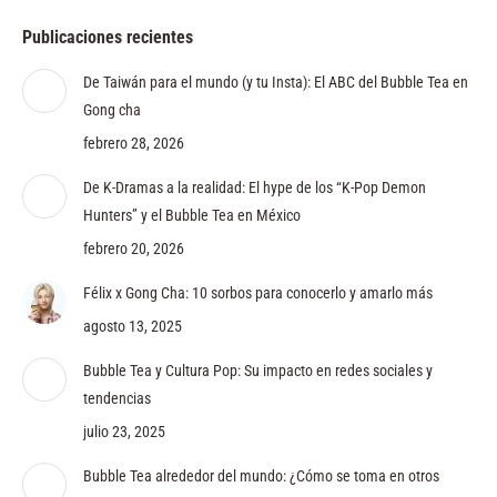
Publicaciones recientes
De Taiwán para el mundo (y tu Insta): El ABC del Bubble Tea en
Gong cha
febrero 28, 2026
De K-Dramas a la realidad: El hype de los “K-Pop Demon
Hunters” y el Bubble Tea en México
febrero 20, 2026
Félix x Gong Cha: 10 sorbos para conocerlo y amarlo más
agosto 13, 2025
Bubble Tea y Cultura Pop: Su impacto en redes sociales y
tendencias
julio 23, 2025
Bubble Tea alrededor del mundo: ¿Cómo se toma en otros