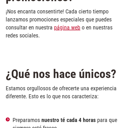
¡Nos encanta consentirte! Cada cierto tiempo
lanzamos promociones especiales que puedes
consultar en nuestra
página web
o en nuestras
redes sociales.
¿Qué nos hace únicos?
Estamos orgullosos de ofrecerte una experiencia
diferente. Esto es lo que nos caracteriza:
Preparamos
nuestro té cada 4 horas
para que