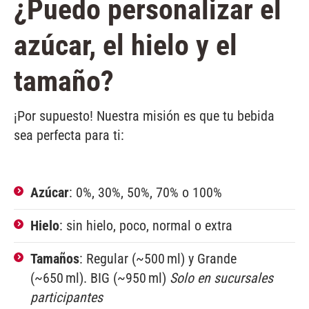
¿Puedo personalizar el
azúcar, el hielo y el
tamaño?
¡Por supuesto! Nuestra misión es que tu bebida
sea perfecta para ti:
Azúcar
: 0%, 30%, 50%, 70% o 100%
Hielo
: sin hielo, poco, normal o extra
Tamaños
: Regular (~500 ml) y Grande
(~650 ml). BIG (~950 ml)
Solo en sucursales
participantes