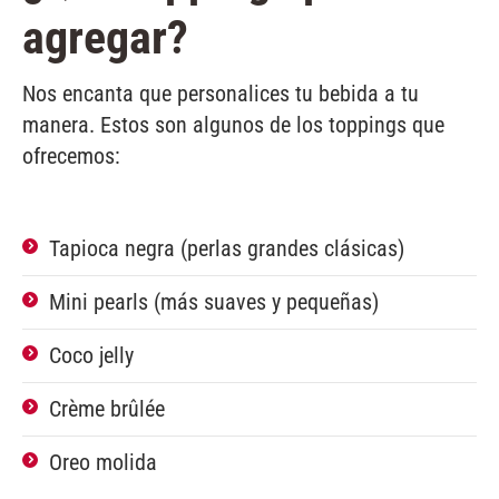
agregar?
Nos encanta que personalices tu bebida a tu
manera. Estos son algunos de los toppings que
ofrecemos:
Tapioca negra (perlas grandes clásicas)
Mini pearls (más suaves y pequeñas)
Coco jelly
Crème brûlée
Oreo molida