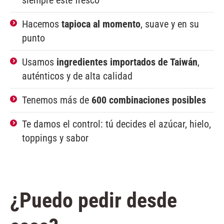
siempre esté fresco
Hacemos
tapioca al momento
, suave y en su
punto
Usamos
ingredientes importados de Taiwán
,
auténticos y de alta calidad
Tenemos más de
600 combinaciones posibles
Te damos el control: tú decides el azúcar, hielo,
toppings y sabor
¿Puedo pedir desde