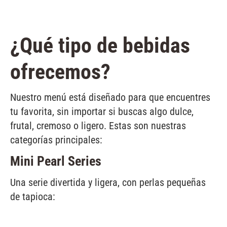
¿Qué tipo de bebidas
ofrecemos?
Nuestro menú está diseñado para que encuentres
tu favorita, sin importar si buscas algo dulce,
frutal, cremoso o ligero. Estas son nuestras
categorías principales:
Mini Pearl Series
Una serie divertida y ligera, con perlas pequeñas
de tapioca: