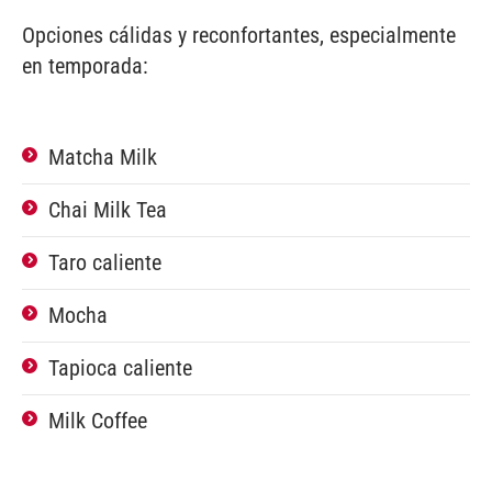
Opciones cálidas y reconfortantes, especialmente
en temporada:
Matcha Milk
Chai Milk Tea
Taro caliente
Mocha
Tapioca caliente
Milk Coffee