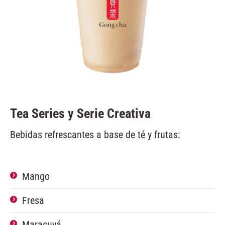
Tea Series y Serie Creativa
Bebidas refrescantes a base de té y frutas:
Mango
Fresa
Maracuyá