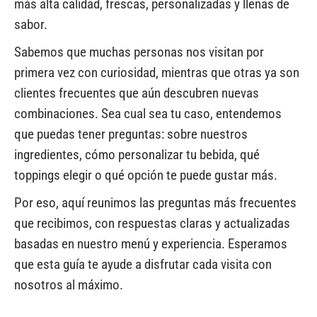
más alta calidad, frescas, personalizadas y llenas de
sabor.
Sabemos que muchas personas nos visitan por
primera vez con curiosidad, mientras que otras ya son
clientes frecuentes que aún descubren nuevas
combinaciones. Sea cual sea tu caso, entendemos
que puedas tener preguntas: sobre nuestros
ingredientes, cómo personalizar tu bebida, qué
toppings elegir o qué opción te puede gustar más.
Por eso, aquí reunimos las preguntas más frecuentes
que recibimos, con respuestas claras y actualizadas
basadas en nuestro menú y experiencia. Esperamos
que esta guía te ayude a disfrutar cada visita con
nosotros al máximo.