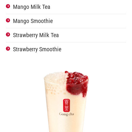
Mango Milk Tea
Mango Smoothie
Strawberry Milk Tea
Strawberry Smoothie