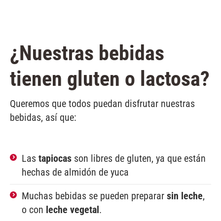
¿Nuestras bebidas
tienen gluten o lactosa?
Queremos que todos puedan disfrutar nuestras
bebidas, así que:
Las
tapiocas
son libres de gluten, ya que están
hechas de almidón de yuca
Muchas bebidas se pueden preparar
sin leche
,
o con
leche vegetal
.