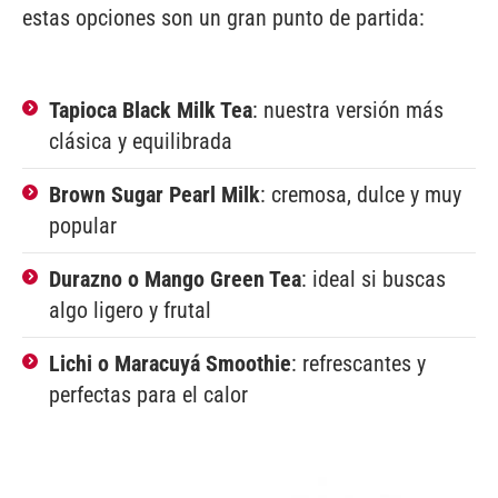
estas opciones son un gran punto de partida:
Tapioca Black Milk Tea
: nuestra versión más
clásica y equilibrada
Brown Sugar Pearl Milk
: cremosa, dulce y muy
popular
Durazno o Mango Green Tea
: ideal si buscas
algo ligero y frutal
Lichi o Maracuyá Smoothie
: refrescantes y
perfectas para el calor