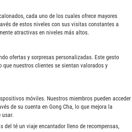
calonados, cada uno de los cuales ofrece mayores
avés de estos niveles con sus visitas constantes a
ente atractivas en niveles más altos.
do ofertas y sorpresas personalizadas. Este gesto
 que nuestros clientes se sientan valorados y
ispositivos móviles. Nuestros miembros pueden acceder
avés de su cuenta en Gong Cha, lo que mejora la
 usar.
as del té un viaje encantador lleno de recompensas,