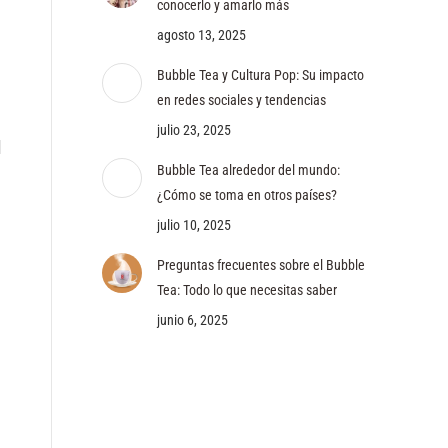
conocerlo y amarlo más
agosto 13, 2025
Bubble Tea y Cultura Pop: Su impacto
en redes sociales y tendencias
julio 23, 2025
d
Bubble Tea alrededor del mundo:
¿Cómo se toma en otros países?
julio 10, 2025
Preguntas frecuentes sobre el Bubble
Tea: Todo lo que necesitas saber
junio 6, 2025