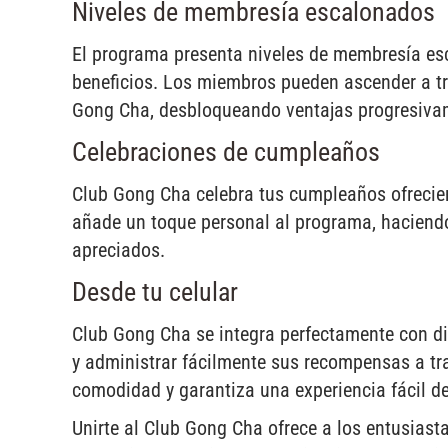
Niveles de membresía escalonados
El programa presenta niveles de membresía es
beneficios. Los miembros pueden ascender a tr
Gong Cha, desbloqueando ventajas progresivam
Celebraciones de cumpleaños
Club Gong Cha celebra tus cumpleaños ofrecien
añade un toque personal al programa, haciendo
apreciados.
Desde tu celular
Club Gong Cha se integra perfectamente con d
y administrar fácilmente sus recompensas a tr
comodidad y garantiza una experiencia fácil de
Unirte al Club Gong Cha ofrece a los entusiast