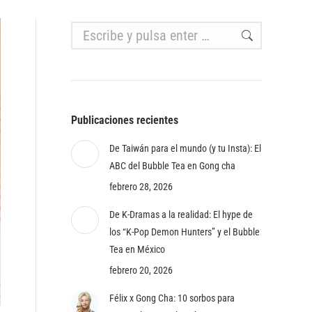
Buscar:
Publicaciones recientes
De Taiwán para el mundo (y tu Insta): El
ABC del Bubble Tea en Gong cha
febrero 28, 2026
De K-Dramas a la realidad: El hype de
los “K-Pop Demon Hunters” y el Bubble
Tea en México
febrero 20, 2026
Félix x Gong Cha: 10 sorbos para