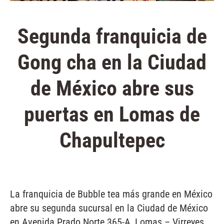
Segunda franquicia de
Gong cha en la Ciudad
de México abre sus
puertas en Lomas de
Chapultepec
La franquicia de Bubble tea más grande en México
abre su segunda sucursal en la Ciudad de México
en Avenida Prado Norte 365-A, Lomas – Virreyes.