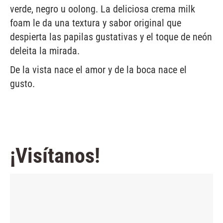
verde, negro u oolong. La deliciosa crema milk
foam le da una textura y sabor original que
despierta las papilas gustativas y el toque de neón
deleita la mirada.
De la vista nace el amor y de la boca nace el
gusto.
¡Visítanos!