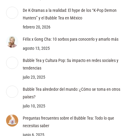
De K-Dramas a la realidad: El hype de los “K-Pop Demon
Hunters” y el Bubble Tea en México
febrero 20, 2026
Félix x Gong Cha: 10 sorbos para conocerlo y amarlo más
agosto 13, 2025
Bubble Tea y Cultura Pop: Su impacto en redes sociales y
tendencias
julio 23, 2025
Bubble Tea alrededor del mundo: ¿Cómo se toma en otros
países?
julio 10, 2025
Preguntas frecuentes sobre el Bubble Tea: Todo lo que
necesitas saber
junio 6, 2025