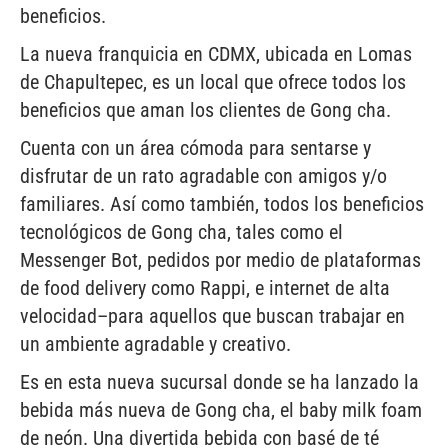
beneficios.
La nueva franquicia en CDMX, ubicada en Lomas
de Chapultepec, es un local que ofrece todos los
beneficios que aman los clientes de Gong cha.
Cuenta con un área cómoda para sentarse y
disfrutar de un rato agradable con amigos y/o
familiares. Así como también, todos los beneficios
tecnológicos de Gong cha, tales como el
Messenger Bot, pedidos por medio de plataformas
de food delivery como Rappi, e internet de alta
velocidad–para aquellos que buscan trabajar en
un ambiente agradable y creativo.
Es en esta nueva sucursal donde se ha lanzado la
bebida más nueva de Gong cha, el baby milk foam
de neón. Una divertida bebida con basé de té