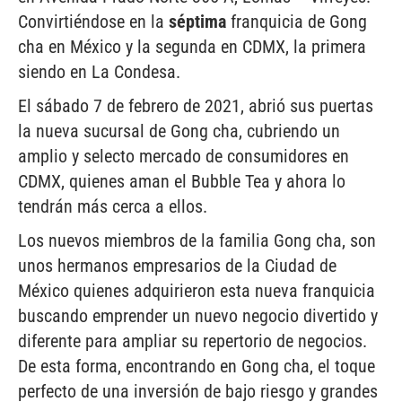
Convirtiéndose en la
séptima
franquicia de Gong
cha en México y la segunda en CDMX, la primera
siendo en La Condesa.
El sábado 7 de febrero de 2021, abrió sus puertas
la nueva sucursal de Gong cha, cubriendo un
amplio y selecto mercado de consumidores en
CDMX, quienes aman el Bubble Tea y ahora lo
tendrán más cerca a ellos.
Los nuevos miembros de la familia Gong cha, son
unos hermanos empresarios de la Ciudad de
México quienes adquirieron esta nueva franquicia
buscando emprender un nuevo negocio divertido y
diferente para ampliar su repertorio de negocios.
De esta forma, encontrando en Gong cha, el toque
perfecto de una inversión de bajo riesgo y grandes