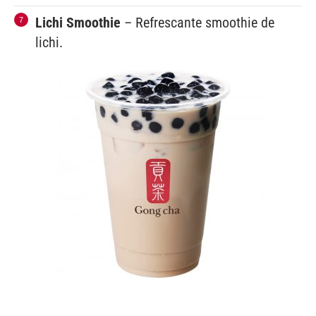
Lichi Smoothie
– Refrescante smoothie de
lichi.