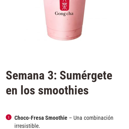
Semana 3: Sumérgete
en los smoothies
Choco-Fresa Smoothie
– Una combinación
irresistible.