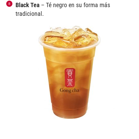
Black Tea
– Té negro en su forma más
tradicional.