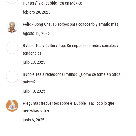
Hunters” y el Bubble Tea en México
febrero 20, 2026
Félix x Gong Cha: 10 sorbos para conocerlo y amarlo más
agosto 13, 2025
Bubble Tea y Cultura Pop: Su impacto en redes sociales y
tendencias
julio 23, 2025
Bubble Tea alrededor del mundo: ¿Cómo se toma en otros
países?
julio 10, 2025
Preguntas frecuentes sobre el Bubble Tea: Todo lo que
necesitas saber
junio 6, 2025