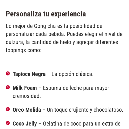
Personaliza tu experiencia
Lo mejor de Gong cha es la posibilidad de
personalizar cada bebida. Puedes elegir el nivel de
dulzura, la cantidad de hielo y agregar diferentes
toppings como:
Tapioca Negra
– La opción clásica.
Milk Foam
– Espuma de leche para mayor
cremosidad.
Oreo Molida
– Un toque crujiente y chocolatoso.
Coco Jelly
– Gelatina de coco para un extra de