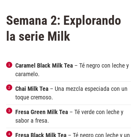
Semana 2: Explorando
la serie Milk
Caramel Black Milk Tea
– Té negro con leche y
caramelo.
Chai Milk Tea
– Una mezcla especiada con un
toque cremoso.
Fresa Green Milk Tea
– Té verde con leche y
sabor a fresa.
Fresa Black Milk Tea
– Té negro con leche y un