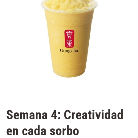
Semana 4: Creatividad
en cada sorbo