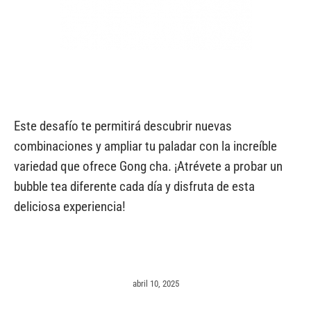
Este desafío te permitirá descubrir nuevas
combinaciones y ampliar tu paladar con la increíble
variedad que ofrece Gong cha. ¡Atrévete a probar un
bubble tea diferente cada día y disfruta de esta
deliciosa experiencia!
abril 10, 2025