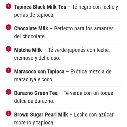
Tapioca Black Milk Tea
– Té negro con leche y
perlas de tapioca.
Chocolate Milk
– Perfecto para los amantes
del chocolate.
Matcha Milk
– Té verde japonés con leche,
cremoso y delicioso.
Maracoco con Tapioca
– Exótica mezcla de
maracuyá y coco.
Durazno Green Tea
– Té verde con un toque
dulce de durazno.
Brown Sugar Pearl Milk
– Leche con azúcar
moreno y tapioca.