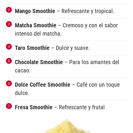
Mango Smoothie
– Refrescante y tropical.
Matcha Smoothie
– Cremoso y con el sabor
intenso del matcha.
Taro Smoothie
– Dulce y suave.
Chocolate Smoothie
– Para los amantes del
cacao.
Dolce Coffee Smoothie
– Café con un toque
dulce.
Fresa Smoothie
– Refrescante y frutal