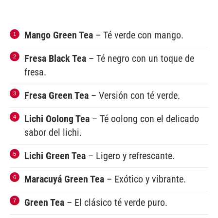
Mango Green Tea
– Té verde con mango.
Fresa Black Tea
– Té negro con un toque de
fresa.
Fresa Green Tea
– Versión con té verde.
Lichi Oolong Tea
– Té oolong con el delicado
sabor del lichi.
Lichi Green Tea
– Ligero y refrescante.
Maracuyá Green Tea
– Exótico y vibrante.
Green Tea
– El clásico té verde puro.