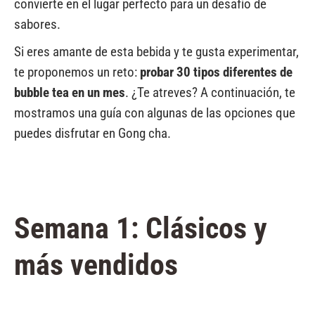
convierte en el lugar perfecto para un desafío de
sabores.
Si eres amante de esta bebida y te gusta experimentar,
te proponemos un reto:
probar 30 tipos diferentes de
bubble tea en un mes
. ¿Te atreves? A continuación, te
mostramos una guía con algunas de las opciones que
puedes disfrutar en Gong cha.
Semana 1: Clásicos y
más vendidos