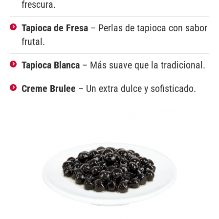
frescura.
Tapioca de Fresa
– Perlas de tapioca con sabor
frutal.
Tapioca Blanca
– Más suave que la tradicional.
Creme Brulee
– Un extra dulce y sofisticado.