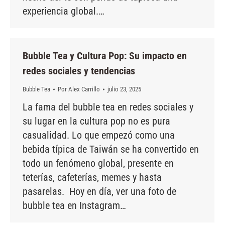
experiencia global.…
Bubble Tea y Cultura Pop: Su impacto en
redes sociales y tendencias
Bubble Tea
Por
Alex Carrillo
julio 23, 2025
La fama del bubble tea en redes sociales y
su lugar en la cultura pop no es pura
casualidad. Lo que empezó como una
bebida típica de Taiwán se ha convertido en
todo un fenómeno global, presente en
teterías, cafeterías, memes y hasta
pasarelas. Hoy en día, ver una foto de
bubble tea en Instagram…