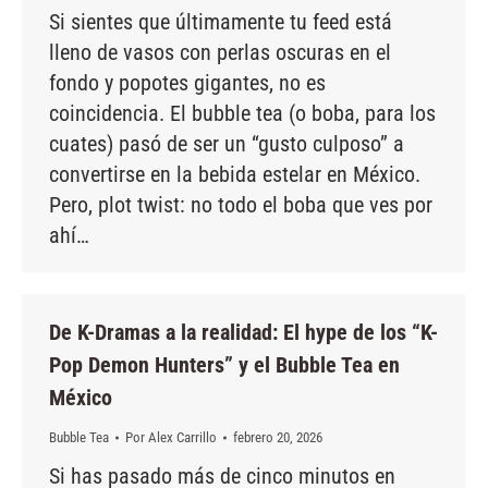
Si sientes que últimamente tu feed está
lleno de vasos con perlas oscuras en el
fondo y popotes gigantes, no es
coincidencia. El bubble tea (o boba, para los
cuates) pasó de ser un “gusto culposo” a
convertirse en la bebida estelar en México.
Pero, plot twist: no todo el boba que ves por
ahí…
De K-Dramas a la realidad: El hype de los “K-
Pop Demon Hunters” y el Bubble Tea en
México
Bubble Tea
Por
Alex Carrillo
febrero 20, 2026
Si has pasado más de cinco minutos en