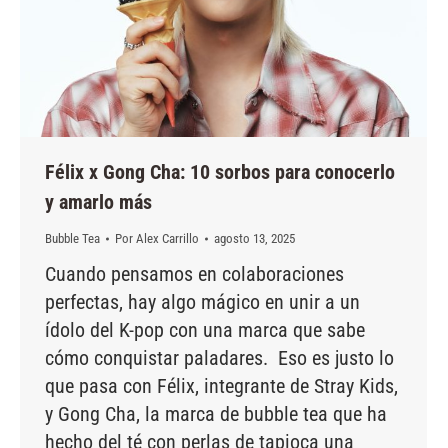
Félix x Gong Cha: 10 sorbos para conocerlo
y amarlo más
Bubble Tea
Por
Alex Carrillo
agosto 13, 2025
Cuando pensamos en colaboraciones
perfectas, hay algo mágico en unir a un
ídolo del K-pop con una marca que sabe
cómo conquistar paladares. Eso es justo lo
que pasa con Félix, integrante de Stray Kids,
y Gong Cha, la marca de bubble tea que ha
hecho del té con perlas de tapioca una