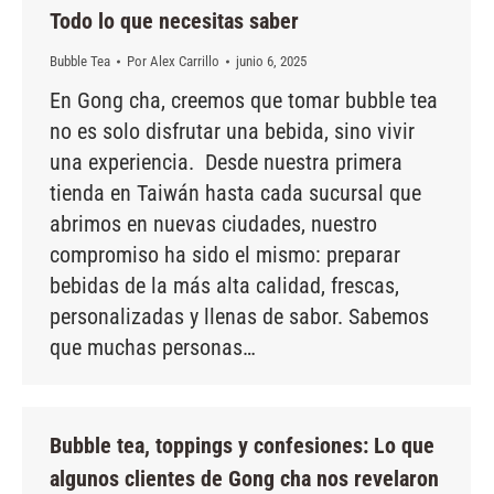
Todo lo que necesitas saber
Bubble Tea
Por
Alex Carrillo
junio 6, 2025
En Gong cha, creemos que tomar bubble tea
no es solo disfrutar una bebida, sino vivir
una experiencia. Desde nuestra primera
tienda en Taiwán hasta cada sucursal que
abrimos en nuevas ciudades, nuestro
compromiso ha sido el mismo: preparar
bebidas de la más alta calidad, frescas,
personalizadas y llenas de sabor. Sabemos
que muchas personas…
Bubble tea, toppings y confesiones: Lo que
algunos clientes de Gong cha nos revelaron