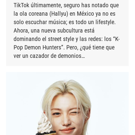
TikTok últimamente, seguro has notado que
la ola coreana (Hallyu) en México ya no es
solo escuchar música; es todo un lifestyle.
Ahora, una nueva subcultura está
dominando el street style y las redes: los “K-
Pop Demon Hunters”. Pero, ¿qué tiene que
ver un cazador de demonios…