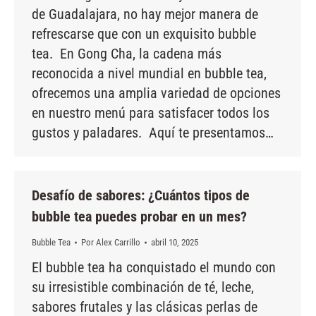
de Guadalajara, no hay mejor manera de
refrescarse que con un exquisito bubble
tea. En Gong Cha, la cadena más
reconocida a nivel mundial en bubble tea,
ofrecemos una amplia variedad de opciones
en nuestro menú para satisfacer todos los
gustos y paladares. Aquí te presentamos…
Desafío de sabores: ¿Cuántos tipos de
bubble tea puedes probar en un mes?
Bubble Tea
Por
Alex Carrillo
abril 10, 2025
El bubble tea ha conquistado el mundo con
su irresistible combinación de té, leche,
sabores frutales y las clásicas perlas de