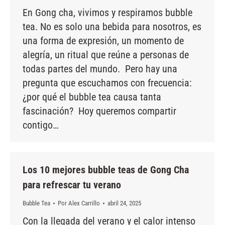
En Gong cha, vivimos y respiramos bubble
tea. No es solo una bebida para nosotros, es
una forma de expresión, un momento de
alegría, un ritual que reúne a personas de
todas partes del mundo. Pero hay una
pregunta que escuchamos con frecuencia:
¿por qué el bubble tea causa tanta
fascinación? Hoy queremos compartir
contigo…
Los 10 mejores bubble teas de Gong Cha
para refrescar tu verano
Bubble Tea
Por
Alex Carrillo
abril 24, 2025
Con la llegada del verano y el calor intenso