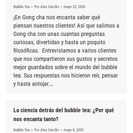
Bubble Tea
Por
Alex Carrillo
mayo 22, 2025
¡En Gong cha nos encanta saber qué
piensan nuestros clientes! Así que salimos a
Gong cha con unas cuantas preguntas
curiosas, divertidas y hasta un poquito
filosóficas. Entrevistamos a varios clientes
que nos compartieron sus gustos y secretos
mejor guardados sobre el mundo del bubble
tea. Sus respuestas nos hicieron reír, pensar
y hasta antojar.…
La ciencia detrás del bubble tea: ¿Por qué
nos encanta tanto?
Bubble Tea
Por
Alex Carrillo
mayo 8, 2025