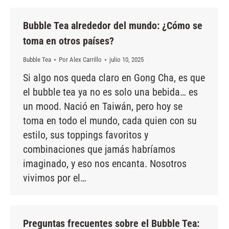
Bubble Tea alrededor del mundo: ¿Cómo se
toma en otros países?
Bubble Tea
Por
Alex Carrillo
julio 10, 2025
Si algo nos queda claro en Gong Cha, es que
el bubble tea ya no es solo una bebida… es
un mood. Nació en Taiwán, pero hoy se
toma en todo el mundo, cada quien con su
estilo, sus toppings favoritos y
combinaciones que jamás habríamos
imaginado, y eso nos encanta. Nosotros
vivimos por el…
Preguntas frecuentes sobre el Bubble Tea: