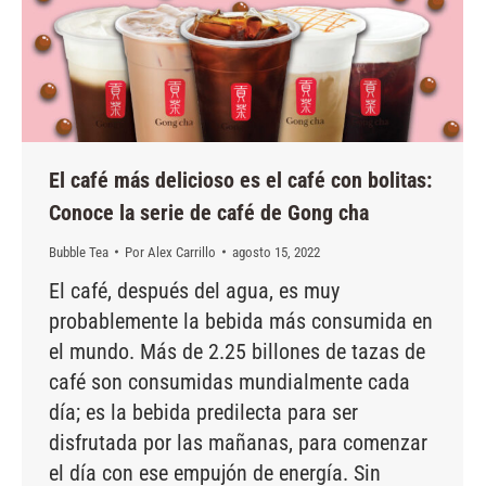
El café más delicioso es el café con bolitas:
Conoce la serie de café de Gong cha
Bubble Tea
Por
Alex Carrillo
agosto 15, 2022
El café, después del agua, es muy
probablemente la bebida más consumida en
el mundo. Más de 2.25 billones de tazas de
café son consumidas mundialmente cada
día; es la bebida predilecta para ser
disfrutada por las mañanas, para comenzar
el día con ese empujón de energía. Sin