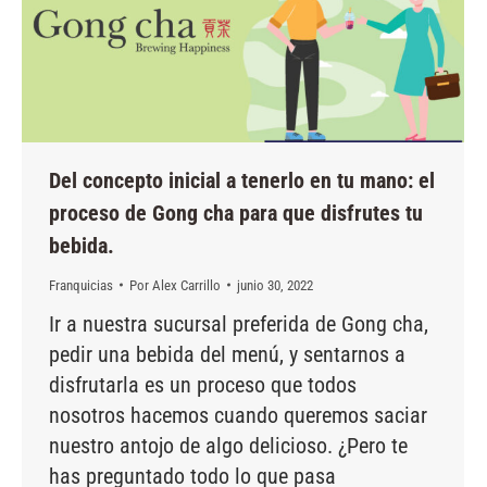
Del concepto inicial a tenerlo en tu mano: el
proceso de Gong cha para que disfrutes tu
bebida.
Franquicias
Por
Alex Carrillo
junio 30, 2022
Ir a nuestra sucursal preferida de Gong cha,
pedir una bebida del menú, y sentarnos a
disfrutarla es un proceso que todos
nosotros hacemos cuando queremos saciar
nuestro antojo de algo delicioso. ¿Pero te
has preguntado todo lo que pasa