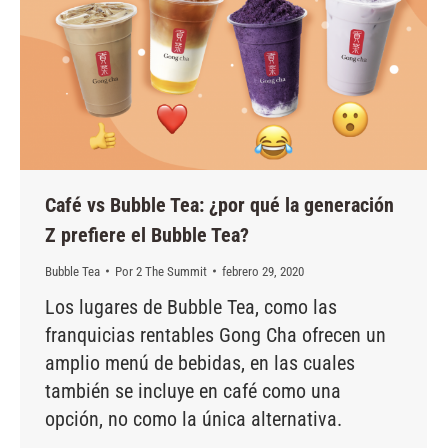
Café vs Bubble Tea: ¿por qué la generación
Z prefiere el Bubble Tea?
Bubble Tea
Por
2 The Summit
febrero 29, 2020
Los lugares de Bubble Tea, como las
franquicias rentables Gong Cha ofrecen un
amplio menú de bebidas, en las cuales
también se incluye en café como una
opción, no como la única alternativa.